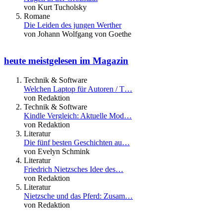
von Kurt Tucholsky
Romane
Die Leiden des jungen Werther
von Johann Wolfgang von Goethe
heute meistgelesen im Magazin
Technik & Software
Welchen Laptop für Autoren / T…
von Redaktion
Technik & Software
Kindle Vergleich: Aktuelle Mod…
von Redaktion
Literatur
Die fünf besten Geschichten au…
von Evelyn Schmink
Literatur
Friedrich Nietzsches Idee des…
von Redaktion
Literatur
Nietzsche und das Pferd: Zusam…
von Redaktion