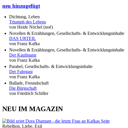
neu hinzugefügt
Dichtung, Leben
Triumph des Lebens
von Heide Nöchel (noé)
Novellen & Erzählungen, Gesellschafts- & Entwicklungsinhalte
DAS URTEIL
von Franz Kafka
Novellen & Erzählungen, Gesellschafts- & Entwicklungsinhalte
Der Kaufmann
von Franz Kafka
Parabel, Gesellschafts- & Entwicklungsinhalte
Der Fahrgast
von Franz Kafka
Ballade, Freundschaft
Die Bürgschaft
von Friedrich Schiller
NEU IM MAGAZIN
Rebellion, Liebe, Exil