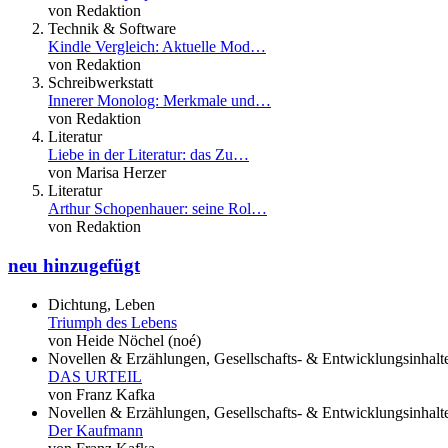
von Redaktion
Technik & Software
Kindle Vergleich: Aktuelle Mod…
von Redaktion
Schreibwerkstatt
Innerer Monolog: Merkmale und…
von Redaktion
Literatur
Liebe in der Literatur: das Zu…
von Marisa Herzer
Literatur
Arthur Schopenhauer: seine Rol…
von Redaktion
neu hinzugefügt
Dichtung, Leben
Triumph des Lebens
von Heide Nöchel (noé)
Novellen & Erzählungen, Gesellschafts- & Entwicklungsinhalt
DAS URTEIL
von Franz Kafka
Novellen & Erzählungen, Gesellschafts- & Entwicklungsinhalt
Der Kaufmann