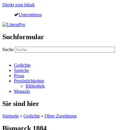
Direkt zum Inhalt
Unterstützen
Suchformular
Suche
Gedichte
Sprüche
Prosa
Persönlichkeiten
Bibliothek
Magazin
Sie sind hier
Startseite
»
Gedichte
»
Ohne Zuordnung
Bismarck 1884