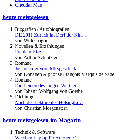
Cheddar Man
heute meistgelesen
Biografien / Autobiografien
DE 2011 Zurück im Dorf der Kin…
von Willi Grigor
Novellen & Erzählungen
Fräulein Else
von Arthur Schnitzler
Romane
Justine oder vom Missgeschick…
von Donatien Alphonse François Marquis de Sade
Romane
Die Leiden des jungen Werther
von Johann Wolfgang von Goethe
Dichtung
Nach der Lektüre des Helsingfo…
von Christian Morgenstern
heute meistgelesen im Magazin
Technik & Software
Welchen Laptop für Autoren / T…