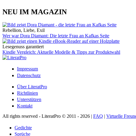
NEU IM MAGAZIN
Rebellion, Liebe, Exil
Wer war Dora Diamant: Die letzte Frau an Kafkas Seite
Lesegenuss garantiert
Kindle Vergleich: Aktuelle Modelle & Tipps zur Produktwahl
Impressum
Datenschutz
Über LiteratPro
Richtlinien
Unterstützen
Kontakt
All rights reserved - LiteratPro © 2011 - 2026 |
FAQ
|
Virtuelle Freun
Gedichte
Sprüche