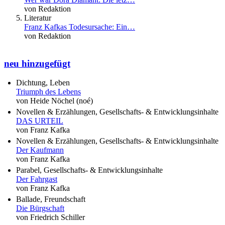
von Redaktion
Literatur
Franz Kafkas Todesursache: Ein…
von Redaktion
neu hinzugefügt
Dichtung, Leben
Triumph des Lebens
von Heide Nöchel (noé)
Novellen & Erzählungen, Gesellschafts- & Entwicklungsinhalte
DAS URTEIL
von Franz Kafka
Novellen & Erzählungen, Gesellschafts- & Entwicklungsinhalte
Der Kaufmann
von Franz Kafka
Parabel, Gesellschafts- & Entwicklungsinhalte
Der Fahrgast
von Franz Kafka
Ballade, Freundschaft
Die Bürgschaft
von Friedrich Schiller