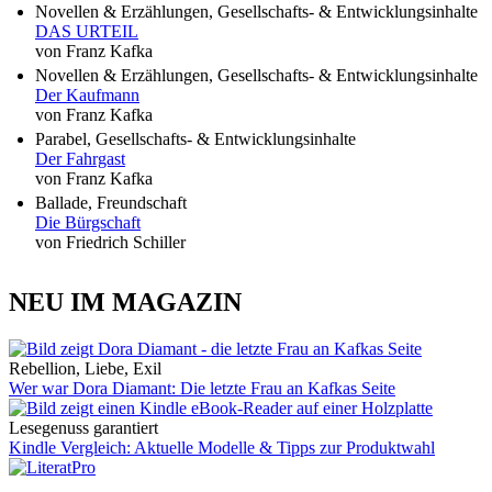
Novellen & Erzählungen, Gesellschafts- & Entwicklungsinhalte
DAS URTEIL
von Franz Kafka
Novellen & Erzählungen, Gesellschafts- & Entwicklungsinhalte
Der Kaufmann
von Franz Kafka
Parabel, Gesellschafts- & Entwicklungsinhalte
Der Fahrgast
von Franz Kafka
Ballade, Freundschaft
Die Bürgschaft
von Friedrich Schiller
NEU IM MAGAZIN
Rebellion, Liebe, Exil
Wer war Dora Diamant: Die letzte Frau an Kafkas Seite
Lesegenuss garantiert
Kindle Vergleich: Aktuelle Modelle & Tipps zur Produktwahl