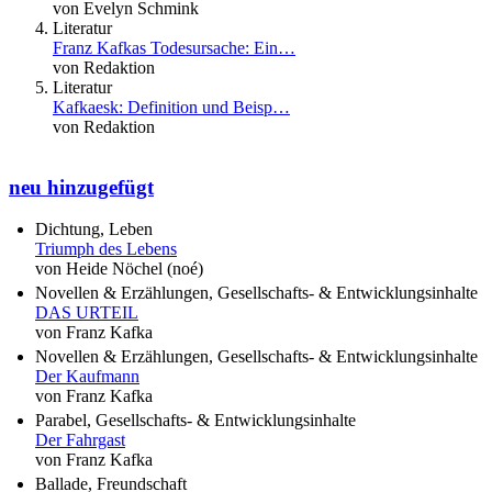
von Evelyn Schmink
Literatur
Franz Kafkas Todesursache: Ein…
von Redaktion
Literatur
Kafkaesk: Definition und Beisp…
von Redaktion
neu hinzugefügt
Dichtung, Leben
Triumph des Lebens
von Heide Nöchel (noé)
Novellen & Erzählungen, Gesellschafts- & Entwicklungsinhalte
DAS URTEIL
von Franz Kafka
Novellen & Erzählungen, Gesellschafts- & Entwicklungsinhalte
Der Kaufmann
von Franz Kafka
Parabel, Gesellschafts- & Entwicklungsinhalte
Der Fahrgast
von Franz Kafka
Ballade, Freundschaft