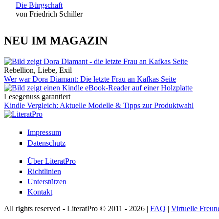
Die Bürgschaft
von Friedrich Schiller
NEU IM MAGAZIN
Rebellion, Liebe, Exil
Wer war Dora Diamant: Die letzte Frau an Kafkas Seite
Lesegenuss garantiert
Kindle Vergleich: Aktuelle Modelle & Tipps zur Produktwahl
Impressum
Datenschutz
Über LiteratPro
Richtlinien
Unterstützen
Kontakt
All rights reserved - LiteratPro © 2011 - 2026 |
FAQ
|
Virtuelle Freun