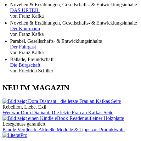
Novellen & Erzählungen, Gesellschafts- & Entwicklungsinhalte
DAS URTEIL
von Franz Kafka
Novellen & Erzählungen, Gesellschafts- & Entwicklungsinhalte
Der Kaufmann
von Franz Kafka
Parabel, Gesellschafts- & Entwicklungsinhalte
Der Fahrgast
von Franz Kafka
Ballade, Freundschaft
Die Bürgschaft
von Friedrich Schiller
NEU IM MAGAZIN
Rebellion, Liebe, Exil
Wer war Dora Diamant: Die letzte Frau an Kafkas Seite
Lesegenuss garantiert
Kindle Vergleich: Aktuelle Modelle & Tipps zur Produktwahl