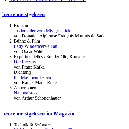
heute meistgelesen
Romane
Justine oder vom Missgeschick…
von Donatien Alphonse François Marquis de Sade
Bühne & Film
Lady Windermere's Fan
von Oscar Wilde
Experimentelles / Sonderfälle, Romane
Der Prozess
von Franz Kafka
Dichtung
Ich lebe mein Leben
von Rainer Maria Rilke
Aphorismen
Nationalstolz
von Arthur Schopenhauer
heute meistgelesen im Magazin
Technik & Software