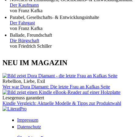
Der Kaufmann
von Franz Kafka
Parabel, Gesellschafts- & Entwicklungsinhalte
Der Fahrgast
von Franz Kafka
Ballade, Freundschaft
Die Bürgschaft
von Friedrich Schiller
NEU IM MAGAZIN
Rebellion, Liebe, Exil
Wer war Dora Diamant: Die letzte Frau an Kafkas Seite
Lesegenuss garantiert
Kindle Vergleich: Aktuelle Modelle & Tipps zur Produktwahl
Impressum
Datenschutz