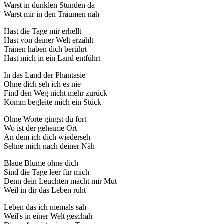
Warst in dunklen Stunden da
Warst mir in den Träumen nah
Hast die Tage mir erhellt
Hast von deiner Welt erzählt
Tränen haben dich berührt
Hast mich in ein Land entführt
In das Land der Phantasie
Ohne dich seh ich es nie
Find den Weg nicht mehr zurück
Komm begleite mich ein Stück
Ohne Worte gingst du fort
Wo ist der geheime Ort
An dem ich dich wiederseh
Sehne mich nach deiner Näh
Blaue Blume ohne dich
Sind die Tage leer für mich
Denn dein Leuchten macht mir Mut
Weil in dir das Leben ruht
Leben das ich niemals sah
Weil's in einer Welt geschah