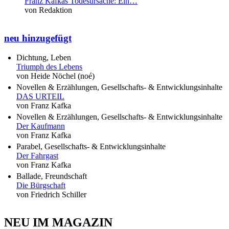
Franz Kafkas Todesursache: Ein…
von Redaktion
neu hinzugefügt
Dichtung, Leben
Triumph des Lebens
von Heide Nöchel (noé)
Novellen & Erzählungen, Gesellschafts- & Entwicklungsinhalte
DAS URTEIL
von Franz Kafka
Novellen & Erzählungen, Gesellschafts- & Entwicklungsinhalte
Der Kaufmann
von Franz Kafka
Parabel, Gesellschafts- & Entwicklungsinhalte
Der Fahrgast
von Franz Kafka
Ballade, Freundschaft
Die Bürgschaft
von Friedrich Schiller
NEU IM MAGAZIN