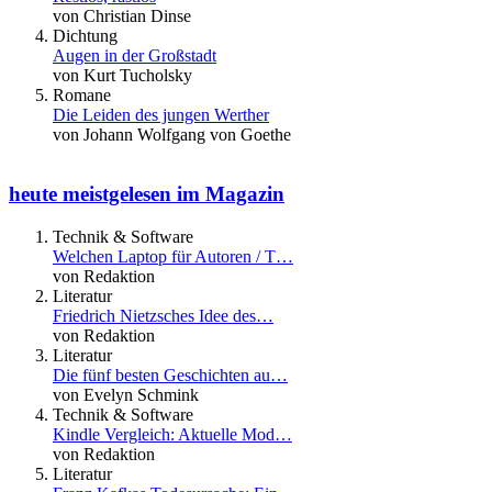
von Christian Dinse
Dichtung
Augen in der Großstadt
von Kurt Tucholsky
Romane
Die Leiden des jungen Werther
von Johann Wolfgang von Goethe
heute meistgelesen im Magazin
Technik & Software
Welchen Laptop für Autoren / T…
von Redaktion
Literatur
Friedrich Nietzsches Idee des…
von Redaktion
Literatur
Die fünf besten Geschichten au…
von Evelyn Schmink
Technik & Software
Kindle Vergleich: Aktuelle Mod…
von Redaktion
Literatur