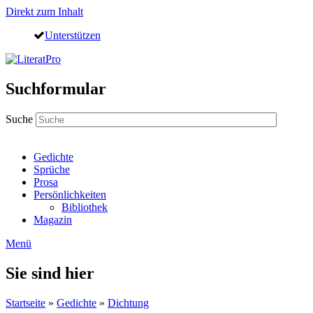
Direkt zum Inhalt
Unterstützen
Suchformular
Suche
Gedichte
Sprüche
Prosa
Persönlichkeiten
Bibliothek
Magazin
Menü
Sie sind hier
Startseite
»
Gedichte
»
Dichtung