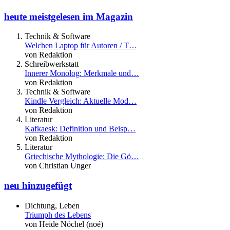
heute meistgelesen im Magazin
Technik & Software
Welchen Laptop für Autoren / T…
von Redaktion
Schreibwerkstatt
Innerer Monolog: Merkmale und…
von Redaktion
Technik & Software
Kindle Vergleich: Aktuelle Mod…
von Redaktion
Literatur
Kafkaesk: Definition und Beisp…
von Redaktion
Literatur
Griechische Mythologie: Die Gö…
von Christian Unger
neu hinzugefügt
Dichtung, Leben
Triumph des Lebens
von Heide Nöchel (noé)