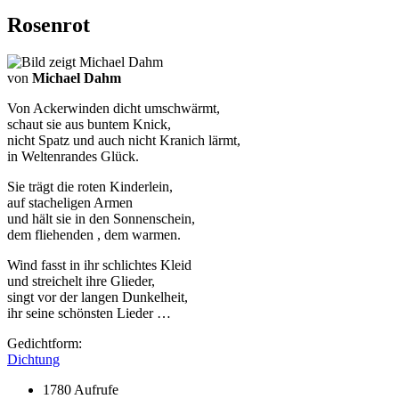
Rosenrot
von
Michael Dahm
Von Ackerwinden dicht umschwärmt,
schaut sie aus buntem Knick,
nicht Spatz und auch nicht Kranich lärmt,
in Weltenrandes Glück.
Sie trägt die roten Kinderlein,
auf stacheligen Armen
und hält sie in den Sonnenschein,
dem fliehenden , dem warmen.
Wind fasst in ihr schlichtes Kleid
und streichelt ihre Glieder,
singt vor der langen Dunkelheit,
ihr seine schönsten Lieder …
Gedichtform:
Dichtung
1780 Aufrufe