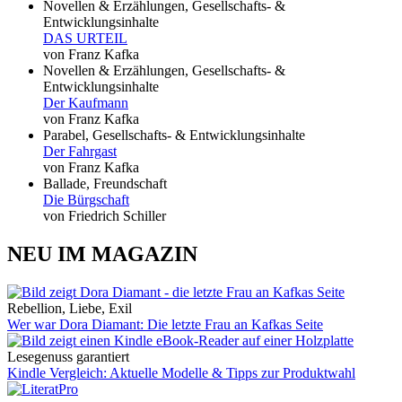
Novellen & Erzählungen, Gesellschafts- &
Entwicklungsinhalte
DAS URTEIL
von Franz Kafka
Novellen & Erzählungen, Gesellschafts- &
Entwicklungsinhalte
Der Kaufmann
von Franz Kafka
Parabel, Gesellschafts- & Entwicklungsinhalte
Der Fahrgast
von Franz Kafka
Ballade, Freundschaft
Die Bürgschaft
von Friedrich Schiller
NEU IM MAGAZIN
Rebellion, Liebe, Exil
Wer war Dora Diamant: Die letzte Frau an Kafkas Seite
Lesegenuss garantiert
Kindle Vergleich: Aktuelle Modelle & Tipps zur Produktwahl