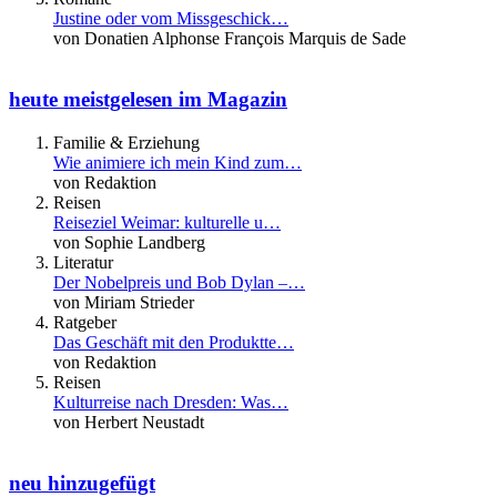
Justine oder vom Missgeschick…
von Donatien Alphonse François Marquis de Sade
heute meistgelesen im Magazin
Familie & Erziehung
Wie animiere ich mein Kind zum…
von Redaktion
Reisen
Reiseziel Weimar: kulturelle u…
von Sophie Landberg
Literatur
Der Nobelpreis und Bob Dylan –…
von Miriam Strieder
Ratgeber
Das Geschäft mit den Produktte…
von Redaktion
Reisen
Kulturreise nach Dresden: Was…
von Herbert Neustadt
neu hinzugefügt