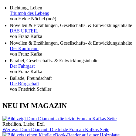
Dichtung, Leben
Triumph des Lebens
von Heide Nöchel (noé)
Novellen & Erzählungen, Gesellschafts- & Entwicklungsinhalte
DAS URTEIL
von Franz Kafka
Novellen & Erzählungen, Gesellschafts- & Entwicklungsinhalte
Der Kaufmann
von Franz Kafka
Parabel, Gesellschafts- & Entwicklungsinhalte
Der Fahrgast
von Franz Kafka
Ballade, Freundschaft
Die Bürgschaft
von Friedrich Schiller
NEU IM MAGAZIN
Rebellion, Liebe, Exil
Wer war Dora Diamant: Die letzte Frau an Kafkas Seite