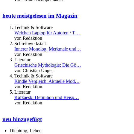
heute meistgelesen im Magazin
Technik & Software
Welchen Laptop für Autoren / T…
von Redaktion
Schreibwerkstatt
Innerer Monolog: Merkmale und…
von Redaktion
Literatur
Griechische Mythologie: Die Gö…
von Christian Unger
Technik & Software
Kindle Vergleich: Aktuelle Mod…
von Redaktion
Literatur
Kafkaesk: Definition und Beisp…
von Redaktion
neu hinzugefügt
Dichtung, Leben