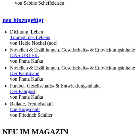
von Sabine Scheffeleisen
neu hinzugefügt
Dichtung, Leben
Triumph des Lebens
von Heide Nöchel (noé)
Novellen & Erzählungen, Gesellschafts- & Entwicklungsinhalte
DAS URTEIL
von Franz Kafka
Novellen & Erzählungen, Gesellschafts- & Entwicklungsinhalte
Der Kaufmann
von Franz Kafka
Parabel, Gesellschafts- & Entwicklungsinhalte
Der Fahrgast
von Franz Kafka
Ballade, Freundschaft
Die Bürgschaft
von Friedrich Schiller
NEU IM MAGAZIN