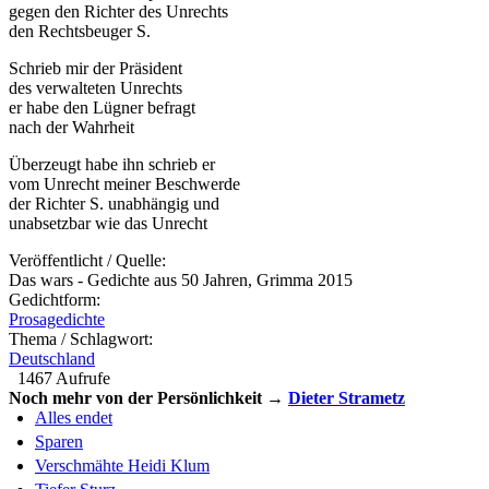
gegen den Richter des Unrechts
den Rechtsbeuger S.
Schrieb mir der Präsident
des verwalteten Unrechts
er habe den Lügner befragt
nach der Wahrheit
Überzeugt habe ihn schrieb er
vom Unrecht meiner Beschwerde
der Richter S. unabhängig und
unabsetzbar wie das Unrecht
Veröffentlicht / Quelle:
Das wars - Gedichte aus 50 Jahren, Grimma 2015
Gedichtform:
Prosagedichte
Thema / Schlagwort:
Deutschland
1467 Aufrufe
Noch mehr von der Persönlichkeit →
Dieter Strametz
Alles endet
Sparen
Verschmähte Heidi Klum