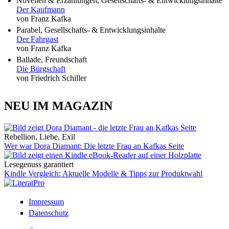
Novellen & Erzählungen, Gesellschafts- & Entwicklungsinhalte
Der Kaufmann
von Franz Kafka
Parabel, Gesellschafts- & Entwicklungsinhalte
Der Fahrgast
von Franz Kafka
Ballade, Freundschaft
Die Bürgschaft
von Friedrich Schiller
NEU IM MAGAZIN
Rebellion, Liebe, Exil
Wer war Dora Diamant: Die letzte Frau an Kafkas Seite
Lesegenuss garantiert
Kindle Vergleich: Aktuelle Modelle & Tipps zur Produktwahl
Impressum
Datenschutz