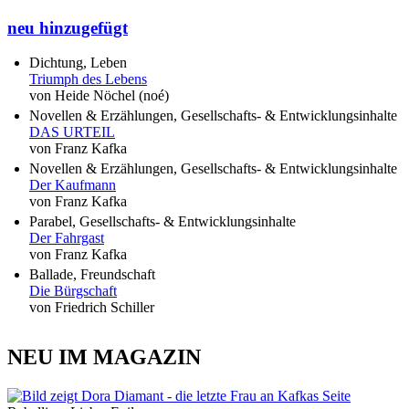
neu hinzugefügt
Dichtung, Leben
Triumph des Lebens
von Heide Nöchel (noé)
Novellen & Erzählungen, Gesellschafts- & Entwicklungsinhalte
DAS URTEIL
von Franz Kafka
Novellen & Erzählungen, Gesellschafts- & Entwicklungsinhalte
Der Kaufmann
von Franz Kafka
Parabel, Gesellschafts- & Entwicklungsinhalte
Der Fahrgast
von Franz Kafka
Ballade, Freundschaft
Die Bürgschaft
von Friedrich Schiller
NEU IM MAGAZIN