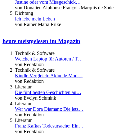
Justine oder vom Missgeschick…
von Donatien Alphonse François Marquis de Sade
Dichtung
Ich lebe mein Leben
von Rainer Maria Rilke
heute meistgelesen im Magazin
Technik & Software
Welchen Laptop für Autoren / T…
von Redaktion
Technik & Software
Kindle Vergleich: Aktuelle Mod…
von Redaktion
Literatur
Die fünf besten Geschichten au…
von Evelyn Schmink
Literatur
Wer war Dora Diamant: Die letz…
von Redaktion
Literatur
Franz Kafkas Todesursache: Ein…
von Redaktion