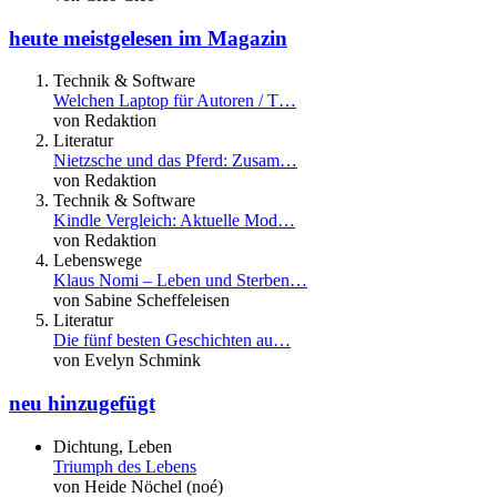
heute meistgelesen im Magazin
Technik & Software
Welchen Laptop für Autoren / T…
von Redaktion
Literatur
Nietzsche und das Pferd: Zusam…
von Redaktion
Technik & Software
Kindle Vergleich: Aktuelle Mod…
von Redaktion
Lebenswege
Klaus Nomi – Leben und Sterben…
von Sabine Scheffeleisen
Literatur
Die fünf besten Geschichten au…
von Evelyn Schmink
neu hinzugefügt
Dichtung, Leben
Triumph des Lebens
von Heide Nöchel (noé)