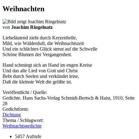
Weihnachten
von
Joachim Ringelnatz
Liebeläutend zieht durch Kerzenhelle,
Mild, wie Wälderduft, die Weihnachtszeit
Und ein schlichtes Glück streut auf die Schwelle
Schöne Blumen der Vergangenheit.
Hand schmiegt sich an Hand im engen Kreise
Und das alte Lied von Gott und Christ
Bebt durch Seelen und verkündet leise,
Daß die kleinste Welt die größte ist.
Veröffentlicht / Quelle:
Gedichte. Hans Sachs-Verlag Schmidt-Bertsch & Haist, 1910, Seite
28
Gedichtform:
Dichtung
Thema / Schlagwort:
Weihnachtsgedichte
5457 Aufrufe