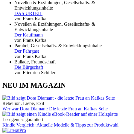
Novellen & Erzählungen, Gesellschafts- &
Entwicklungsinhalte
DAS URTEIL
von Franz Kafka
Novellen & Erzählungen, Gesellschafts- &
Entwicklungsinhalte
Der Kaufmann
von Franz Kafka
Parabel, Gesellschafts- & Entwicklungsinhalte
Der Fahrgast
von Franz Kafka
Ballade, Freundschaft
Die Bürgschaft
von Friedrich Schiller
NEU IM MAGAZIN
Rebellion, Liebe, Exil
Wer war Dora Diamant: Die letzte Frau an Kafkas Seite
Lesegenuss garantiert
Kindle Vergleich: Aktuelle Modelle & Tipps zur Produktwahl