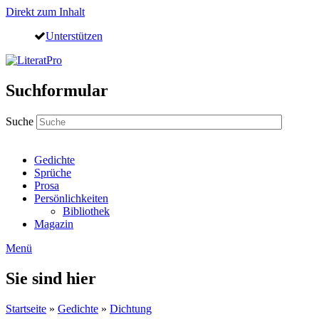
Direkt zum Inhalt
Unterstützen
Suchformular
Suche
Gedichte
Sprüche
Prosa
Persönlichkeiten
Bibliothek
Magazin
Menü
Sie sind hier
Startseite
»
Gedichte
»
Dichtung