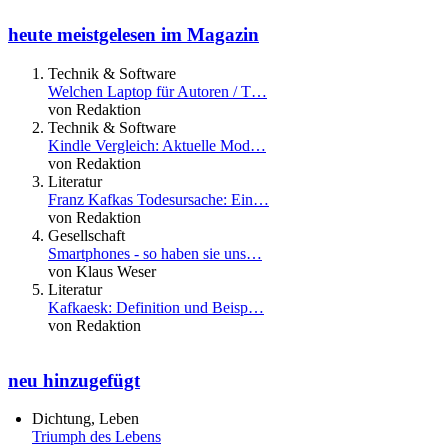
heute meistgelesen im Magazin
Technik & Software
Welchen Laptop für Autoren / T…
von Redaktion
Technik & Software
Kindle Vergleich: Aktuelle Mod…
von Redaktion
Literatur
Franz Kafkas Todesursache: Ein…
von Redaktion
Gesellschaft
Smartphones - so haben sie uns…
von Klaus Weser
Literatur
Kafkaesk: Definition und Beisp…
von Redaktion
neu hinzugefügt
Dichtung, Leben
Triumph des Lebens