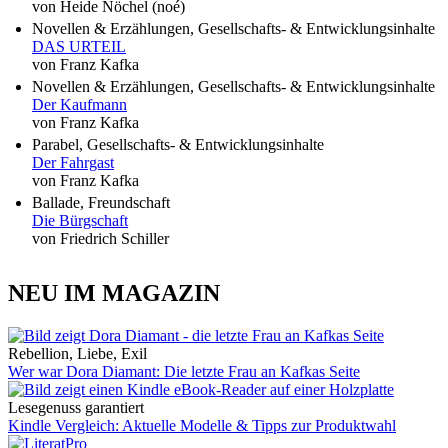
von Heide Nöchel (noé)
Novellen & Erzählungen, Gesellschafts- & Entwicklungsinhalte
DAS URTEIL
von Franz Kafka
Novellen & Erzählungen, Gesellschafts- & Entwicklungsinhalte
Der Kaufmann
von Franz Kafka
Parabel, Gesellschafts- & Entwicklungsinhalte
Der Fahrgast
von Franz Kafka
Ballade, Freundschaft
Die Bürgschaft
von Friedrich Schiller
NEU IM MAGAZIN
Rebellion, Liebe, Exil
Wer war Dora Diamant: Die letzte Frau an Kafkas Seite
Lesegenuss garantiert
Kindle Vergleich: Aktuelle Modelle & Tipps zur Produktwahl