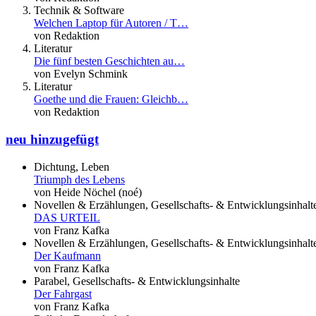
Technik & Software
Welchen Laptop für Autoren / T…
von Redaktion
Literatur
Die fünf besten Geschichten au…
von Evelyn Schmink
Literatur
Goethe und die Frauen: Gleichb…
von Redaktion
neu hinzugefügt
Dichtung, Leben
Triumph des Lebens
von Heide Nöchel (noé)
Novellen & Erzählungen, Gesellschafts- & Entwicklungsinhalt
DAS URTEIL
von Franz Kafka
Novellen & Erzählungen, Gesellschafts- & Entwicklungsinhalt
Der Kaufmann
von Franz Kafka
Parabel, Gesellschafts- & Entwicklungsinhalte
Der Fahrgast
von Franz Kafka