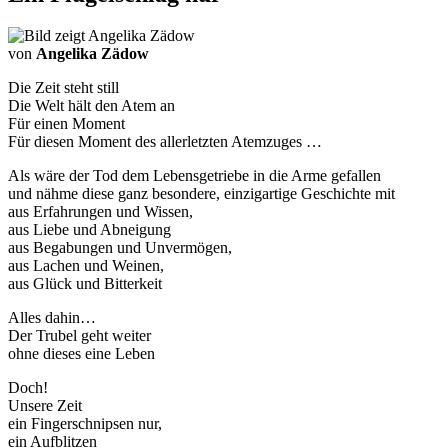
von
Angelika Zädow
Die Zeit steht still
Die Welt hält den Atem an
Für einen Moment
Für diesen Moment des allerletzten Atemzuges …
Als wäre der Tod dem Lebensgetriebe in die Arme gefallen
und nähme diese ganz besondere, einzigartige Geschichte mit
aus Erfahrungen und Wissen,
aus Liebe und Abneigung
aus Begabungen und Unvermögen,
aus Lachen und Weinen,
aus Glück und Bitterkeit
Alles dahin…
Der Trubel geht weiter
ohne dieses eine Leben
Doch!
Unsere Zeit
ein Fingerschnipsen nur,
ein Aufblitzen