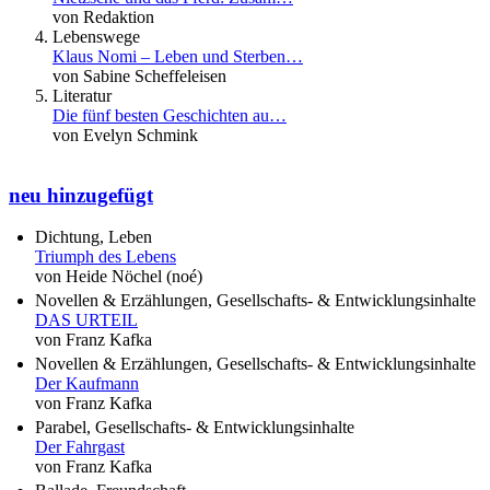
von Redaktion
Lebenswege
Klaus Nomi – Leben und Sterben…
von Sabine Scheffeleisen
Literatur
Die fünf besten Geschichten au…
von Evelyn Schmink
neu hinzugefügt
Dichtung, Leben
Triumph des Lebens
von Heide Nöchel (noé)
Novellen & Erzählungen, Gesellschafts- & Entwicklungsinhalte
DAS URTEIL
von Franz Kafka
Novellen & Erzählungen, Gesellschafts- & Entwicklungsinhalte
Der Kaufmann
von Franz Kafka
Parabel, Gesellschafts- & Entwicklungsinhalte
Der Fahrgast
von Franz Kafka