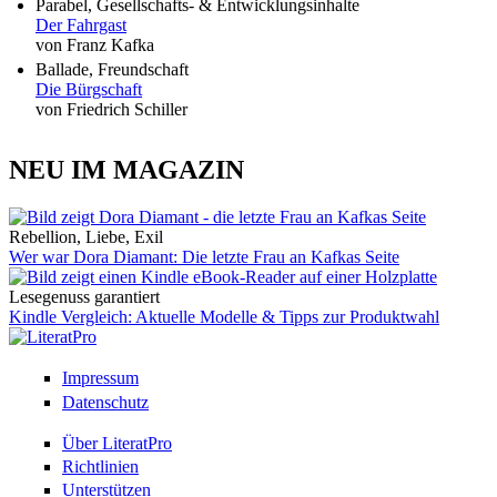
Parabel, Gesellschafts- & Entwicklungsinhalte
Der Fahrgast
von Franz Kafka
Ballade, Freundschaft
Die Bürgschaft
von Friedrich Schiller
NEU IM MAGAZIN
Rebellion, Liebe, Exil
Wer war Dora Diamant: Die letzte Frau an Kafkas Seite
Lesegenuss garantiert
Kindle Vergleich: Aktuelle Modelle & Tipps zur Produktwahl
Impressum
Datenschutz
Über LiteratPro
Richtlinien
Unterstützen