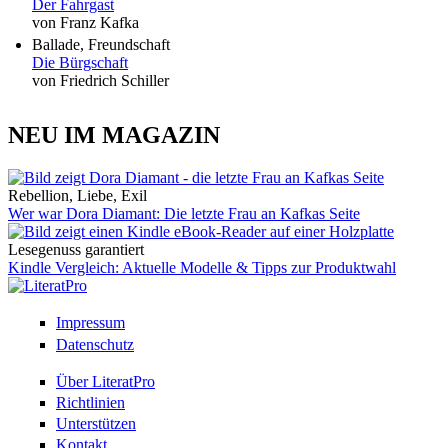
Der Fahrgast
von Franz Kafka
Ballade, Freundschaft
Die Bürgschaft
von Friedrich Schiller
NEU IM MAGAZIN
Rebellion, Liebe, Exil
Wer war Dora Diamant: Die letzte Frau an Kafkas Seite
Lesegenuss garantiert
Kindle Vergleich: Aktuelle Modelle & Tipps zur Produktwahl
Impressum
Datenschutz
Über LiteratPro
Richtlinien
Unterstützen
Kontakt