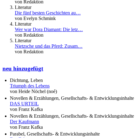
von Redaktion
Literatur
Die fünf besten Geschichten au…
von Evelyn Schmink
Literatur
Wer war Dora Diamant: Die letz…
von Redaktion
Literatur
Nietzsche und das Pferd: Zusam…
von Redaktion
neu hinzugefügt
Dichtung, Leben
Triumph des Lebens
von Heide Nöchel (noé)
Novellen & Erzählungen, Gesellschafts- & Entwicklungsinhalte
DAS URTEIL
von Franz Kafka
Novellen & Erzählungen, Gesellschafts- & Entwicklungsinhalte
Der Kaufmann
von Franz Kafka
Parabel, Gesellschafts- & Entwicklungsinhalte