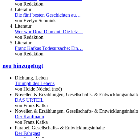
von Redaktion
Literatur
Die fünf besten Geschichten au…
von Evelyn Schmink
Literatur
Wer war Dora Diamant: Die letz…
von Redaktion
Literatur
Franz Kafkas Todesursache: Ein…
von Redaktion
neu hinzugefügt
Dichtung, Leben
Triumph des Lebens
von Heide Nöchel (noé)
Novellen & Erzählungen, Gesellschafts- & Entwicklungsinhalt
DAS URTEIL
von Franz Kafka
Novellen & Erzählungen, Gesellschafts- & Entwicklungsinhalt
Der Kaufmann
von Franz Kafka
Parabel, Gesellschafts- & Entwicklungsinhalte
Der Fahrgast