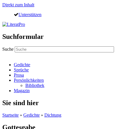
Direkt zum Inhalt
Unterstützen
Suchformular
Suche
Gedichte
Sprüche
Prosa
Persönlichkeiten
Bibliothek
Magazin
Sie sind hier
Startseite
»
Gedichte
»
Dichtung
Gottesgabe