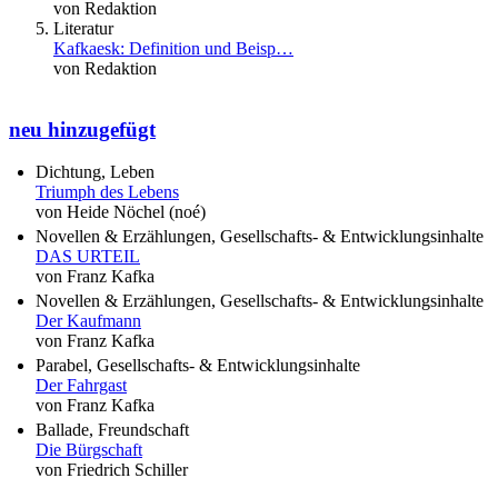
von Redaktion
Literatur
Kafkaesk: Definition und Beisp…
von Redaktion
neu hinzugefügt
Dichtung, Leben
Triumph des Lebens
von Heide Nöchel (noé)
Novellen & Erzählungen, Gesellschafts- & Entwicklungsinhalte
DAS URTEIL
von Franz Kafka
Novellen & Erzählungen, Gesellschafts- & Entwicklungsinhalte
Der Kaufmann
von Franz Kafka
Parabel, Gesellschafts- & Entwicklungsinhalte
Der Fahrgast
von Franz Kafka
Ballade, Freundschaft
Die Bürgschaft
von Friedrich Schiller