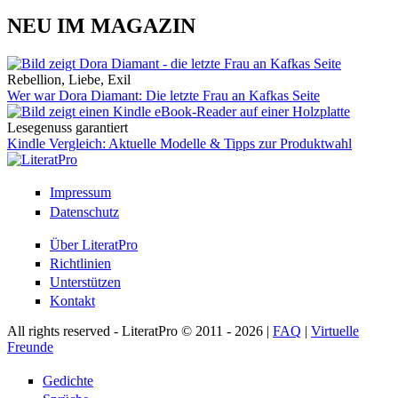
NEU IM MAGAZIN
Rebellion, Liebe, Exil
Wer war Dora Diamant: Die letzte Frau an Kafkas Seite
Lesegenuss garantiert
Kindle Vergleich: Aktuelle Modelle & Tipps zur Produktwahl
Impressum
Datenschutz
Über LiteratPro
Richtlinien
Unterstützen
Kontakt
All rights reserved - LiteratPro © 2011 - 2026 |
FAQ
|
Virtuelle
Freunde
Gedichte