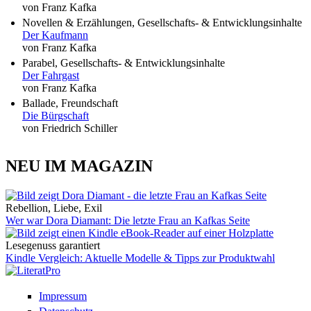
von Franz Kafka
Novellen & Erzählungen, Gesellschafts- & Entwicklungsinhalte
Der Kaufmann
von Franz Kafka
Parabel, Gesellschafts- & Entwicklungsinhalte
Der Fahrgast
von Franz Kafka
Ballade, Freundschaft
Die Bürgschaft
von Friedrich Schiller
NEU IM MAGAZIN
Rebellion, Liebe, Exil
Wer war Dora Diamant: Die letzte Frau an Kafkas Seite
Lesegenuss garantiert
Kindle Vergleich: Aktuelle Modelle & Tipps zur Produktwahl
Impressum