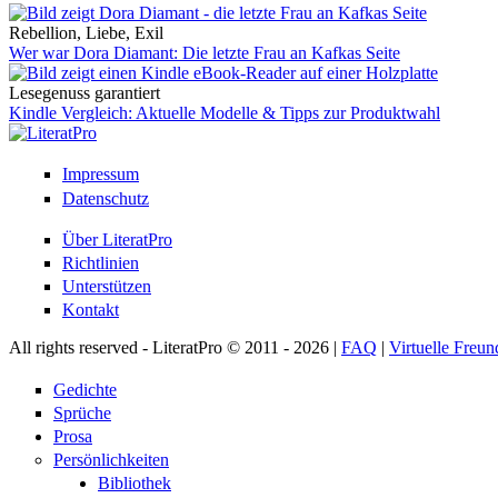
Rebellion, Liebe, Exil
Wer war Dora Diamant: Die letzte Frau an Kafkas Seite
Lesegenuss garantiert
Kindle Vergleich: Aktuelle Modelle & Tipps zur Produktwahl
Impressum
Datenschutz
Über LiteratPro
Richtlinien
Unterstützen
Kontakt
All rights reserved - LiteratPro © 2011 - 2026 |
FAQ
|
Virtuelle Freun
Gedichte
Sprüche
Prosa
Persönlichkeiten
Bibliothek