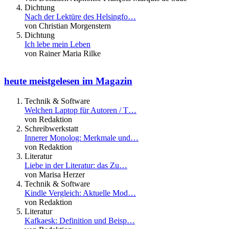
Dichtung
Nach der Lektüre des Helsingfo…
von Christian Morgenstern
Dichtung
Ich lebe mein Leben
von Rainer Maria Rilke
heute meistgelesen im Magazin
Technik & Software
Welchen Laptop für Autoren / T…
von Redaktion
Schreibwerkstatt
Innerer Monolog: Merkmale und…
von Redaktion
Literatur
Liebe in der Literatur: das Zu…
von Marisa Herzer
Technik & Software
Kindle Vergleich: Aktuelle Mod…
von Redaktion
Literatur
Kafkaesk: Definition und Beisp…