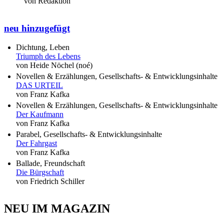
von Redaktion
neu hinzugefügt
Dichtung, Leben
Triumph des Lebens
von Heide Nöchel (noé)
Novellen & Erzählungen, Gesellschafts- & Entwicklungsinhalte
DAS URTEIL
von Franz Kafka
Novellen & Erzählungen, Gesellschafts- & Entwicklungsinhalte
Der Kaufmann
von Franz Kafka
Parabel, Gesellschafts- & Entwicklungsinhalte
Der Fahrgast
von Franz Kafka
Ballade, Freundschaft
Die Bürgschaft
von Friedrich Schiller
NEU IM MAGAZIN