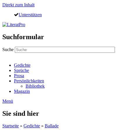
Direkt zum Inhalt
Unterstützen
Suchformular
Suche
Gedichte
Sprüche
Prosa
Persönlichkeiten
Bibliothek
Magazin
Menü
Sie sind hier
Startseite
»
Gedichte
»
Ballade