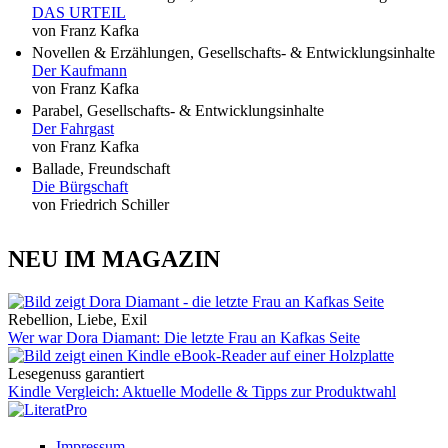
DAS URTEIL
von Franz Kafka
Novellen & Erzählungen, Gesellschafts- & Entwicklungsinhalte
Der Kaufmann
von Franz Kafka
Parabel, Gesellschafts- & Entwicklungsinhalte
Der Fahrgast
von Franz Kafka
Ballade, Freundschaft
Die Bürgschaft
von Friedrich Schiller
NEU IM MAGAZIN
Rebellion, Liebe, Exil
Wer war Dora Diamant: Die letzte Frau an Kafkas Seite
Lesegenuss garantiert
Kindle Vergleich: Aktuelle Modelle & Tipps zur Produktwahl
Impressum