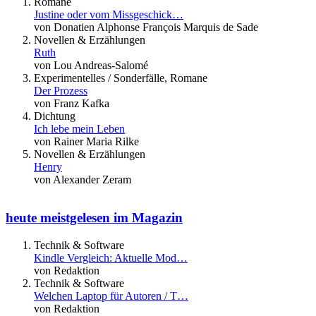
Romane
Justine oder vom Missgeschick…
von Donatien Alphonse François Marquis de Sade
Novellen & Erzählungen
Ruth
von Lou Andreas-Salomé
Experimentelles / Sonderfälle, Romane
Der Prozess
von Franz Kafka
Dichtung
Ich lebe mein Leben
von Rainer Maria Rilke
Novellen & Erzählungen
Henry
von Alexander Zeram
heute meistgelesen im Magazin
Technik & Software
Kindle Vergleich: Aktuelle Mod…
von Redaktion
Technik & Software
Welchen Laptop für Autoren / T…
von Redaktion