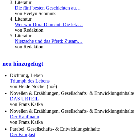
Literatur
Die fünf besten Geschichten au…
von Evelyn Schmink
Literatur
Wer war Dora Diamant: Die letz…
von Redaktion
Literatur
Nietzsche und das Pferd: Zusam…
von Redaktion
neu hinzugefügt
Dichtung, Leben
Triumph des Lebens
von Heide Nöchel (noé)
Novellen & Erzählungen, Gesellschafts- & Entwicklungsinhalte
DAS URTEIL
von Franz Kafka
Novellen & Erzählungen, Gesellschafts- & Entwicklungsinhalte
Der Kaufmann
von Franz Kafka
Parabel, Gesellschafts- & Entwicklungsinhalte
Der Fahrgast