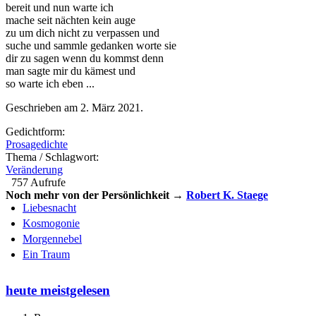
bereit und nun warte ich
mache seit nächten kein auge
zu um dich nicht zu verpassen und
suche und sammle gedanken worte sie
dir zu sagen wenn du kommst denn
man sagte mir du kämest und
so warte ich eben ...
Geschrieben am 2. März 2021.
Gedichtform:
Prosagedichte
Thema / Schlagwort:
Veränderung
757 Aufrufe
Noch mehr von der Persönlichkeit →
Robert K. Staege
Liebesnacht
Kosmogonie
Morgennebel
Ein Traum
heute meistgelesen