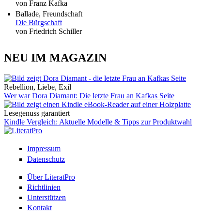
von Franz Kafka
Ballade, Freundschaft
Die Bürgschaft
von Friedrich Schiller
NEU IM MAGAZIN
Rebellion, Liebe, Exil
Wer war Dora Diamant: Die letzte Frau an Kafkas Seite
Lesegenuss garantiert
Kindle Vergleich: Aktuelle Modelle & Tipps zur Produktwahl
Impressum
Datenschutz
Über LiteratPro
Richtlinien
Unterstützen
Kontakt