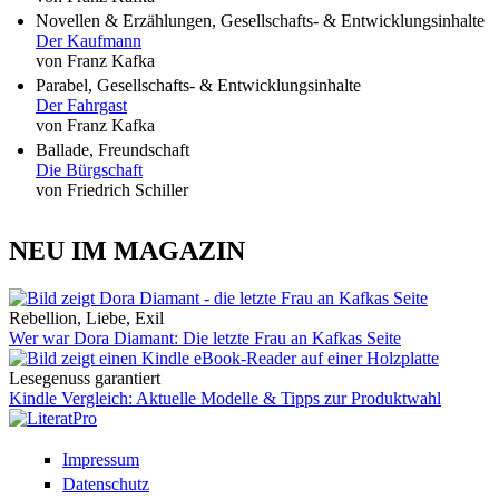
Novellen & Erzählungen, Gesellschafts- & Entwicklungsinhalte
Der Kaufmann
von Franz Kafka
Parabel, Gesellschafts- & Entwicklungsinhalte
Der Fahrgast
von Franz Kafka
Ballade, Freundschaft
Die Bürgschaft
von Friedrich Schiller
NEU IM MAGAZIN
Rebellion, Liebe, Exil
Wer war Dora Diamant: Die letzte Frau an Kafkas Seite
Lesegenuss garantiert
Kindle Vergleich: Aktuelle Modelle & Tipps zur Produktwahl
Impressum
Datenschutz