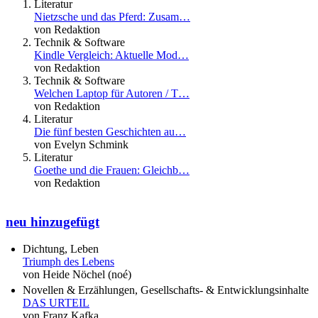
Literatur
Nietzsche und das Pferd: Zusam…
von Redaktion
Technik & Software
Kindle Vergleich: Aktuelle Mod…
von Redaktion
Technik & Software
Welchen Laptop für Autoren / T…
von Redaktion
Literatur
Die fünf besten Geschichten au…
von Evelyn Schmink
Literatur
Goethe und die Frauen: Gleichb…
von Redaktion
neu hinzugefügt
Dichtung, Leben
Triumph des Lebens
von Heide Nöchel (noé)
Novellen & Erzählungen, Gesellschafts- & Entwicklungsinhalte
DAS URTEIL
von Franz Kafka