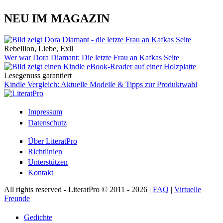
NEU IM MAGAZIN
Rebellion, Liebe, Exil
Wer war Dora Diamant: Die letzte Frau an Kafkas Seite
Lesegenuss garantiert
Kindle Vergleich: Aktuelle Modelle & Tipps zur Produktwahl
Impressum
Datenschutz
Über LiteratPro
Richtlinien
Unterstützen
Kontakt
All rights reserved - LiteratPro © 2011 - 2026 |
FAQ
|
Virtuelle
Freunde
Gedichte