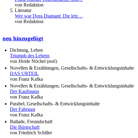
von Redaktion
Literatur
Wer war Dora Diamant: Die letz…
von Redaktion
neu hinzugefügt
Dichtung, Leben
Triumph des Lebens
von Heide Nöchel (noé)
Novellen & Erzählungen, Gesellschafts- & Entwicklungsinhalte
DAS URTEIL
von Franz Kafka
Novellen & Erzählungen, Gesellschafts- & Entwicklungsinhalte
Der Kaufmann
von Franz Kafka
Parabel, Gesellschafts- & Entwicklungsinhalte
Der Fahrgast
von Franz Kafka
Ballade, Freundschaft
Die Bürgschaft
von Friedrich Schiller