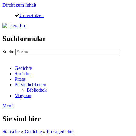
Direkt zum Inhalt
Unterstützen
Suchformular
Suche
Gedichte
Sprüche
Prosa
Persönlichkeiten
Bibliothek
Magazin
Menü
Sie sind hier
Startseite
»
Gedichte
»
Prosagedichte