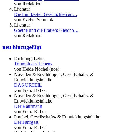
von Redaktion
Literatur
Die fünf besten Geschichten au…
von Evelyn Schmink
Literatur
Goethe und die Frauen: Gleichb…
von Redaktion
neu hinzugefügt
Dichtung, Leben
Triumph des Lebens
von Heide Nöchel (noé)
Novellen & Erzählungen, Gesellschafts- &
Entwicklungsinhalte
DAS URTEIL
von Franz Kafka
Novellen & Erzählungen, Gesellschafts- &
Entwicklungsinhalte
Der Kaufmann
von Franz Kafka
Parabel, Gesellschafts- & Entwicklungsinhalte
Der Fahrgast
von Franz Kafka