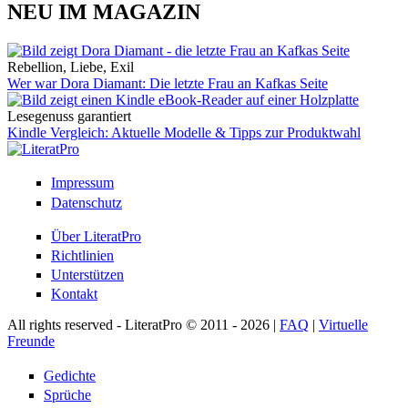
NEU IM MAGAZIN
Rebellion, Liebe, Exil
Wer war Dora Diamant: Die letzte Frau an Kafkas Seite
Lesegenuss garantiert
Kindle Vergleich: Aktuelle Modelle & Tipps zur Produktwahl
Impressum
Datenschutz
Über LiteratPro
Richtlinien
Unterstützen
Kontakt
All rights reserved - LiteratPro © 2011 - 2026 |
FAQ
|
Virtuelle
Freunde
Gedichte
Sprüche