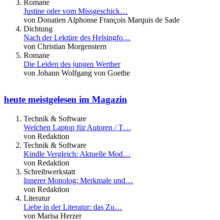
Romane
Justine oder vom Missgeschick…
von Donatien Alphonse François Marquis de Sade
Dichtung
Nach der Lektüre des Helsingfo…
von Christian Morgenstern
Romane
Die Leiden des jungen Werther
von Johann Wolfgang von Goethe
heute meistgelesen im Magazin
Technik & Software
Welchen Laptop für Autoren / T…
von Redaktion
Technik & Software
Kindle Vergleich: Aktuelle Mod…
von Redaktion
Schreibwerkstatt
Innerer Monolog: Merkmale und…
von Redaktion
Literatur
Liebe in der Literatur: das Zu…
von Marisa Herzer