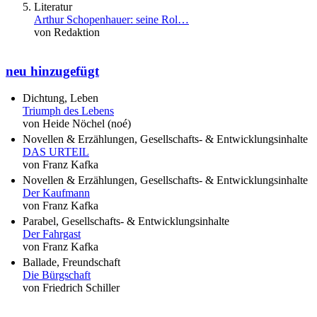
Literatur
Arthur Schopenhauer: seine Rol…
von Redaktion
neu hinzugefügt
Dichtung, Leben
Triumph des Lebens
von Heide Nöchel (noé)
Novellen & Erzählungen, Gesellschafts- & Entwicklungsinhalte
DAS URTEIL
von Franz Kafka
Novellen & Erzählungen, Gesellschafts- & Entwicklungsinhalte
Der Kaufmann
von Franz Kafka
Parabel, Gesellschafts- & Entwicklungsinhalte
Der Fahrgast
von Franz Kafka
Ballade, Freundschaft
Die Bürgschaft
von Friedrich Schiller