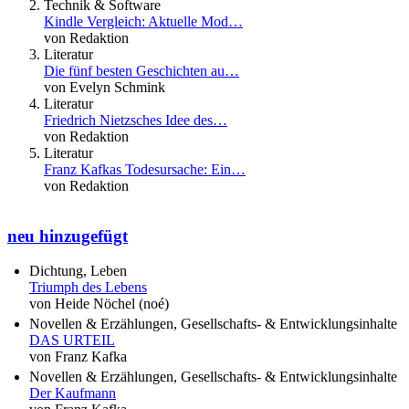
Technik & Software
Kindle Vergleich: Aktuelle Mod…
von Redaktion
Literatur
Die fünf besten Geschichten au…
von Evelyn Schmink
Literatur
Friedrich Nietzsches Idee des…
von Redaktion
Literatur
Franz Kafkas Todesursache: Ein…
von Redaktion
neu hinzugefügt
Dichtung, Leben
Triumph des Lebens
von Heide Nöchel (noé)
Novellen & Erzählungen, Gesellschafts- & Entwicklungsinhalte
DAS URTEIL
von Franz Kafka
Novellen & Erzählungen, Gesellschafts- & Entwicklungsinhalte
Der Kaufmann