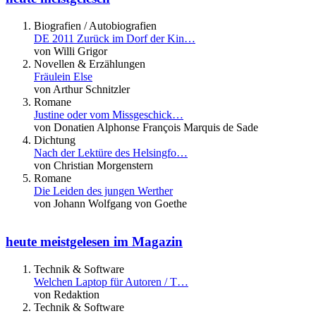
Biografien / Autobiografien
DE 2011 Zurück im Dorf der Kin…
von Willi Grigor
Novellen & Erzählungen
Fräulein Else
von Arthur Schnitzler
Romane
Justine oder vom Missgeschick…
von Donatien Alphonse François Marquis de Sade
Dichtung
Nach der Lektüre des Helsingfo…
von Christian Morgenstern
Romane
Die Leiden des jungen Werther
von Johann Wolfgang von Goethe
heute meistgelesen im Magazin
Technik & Software
Welchen Laptop für Autoren / T…
von Redaktion
Technik & Software