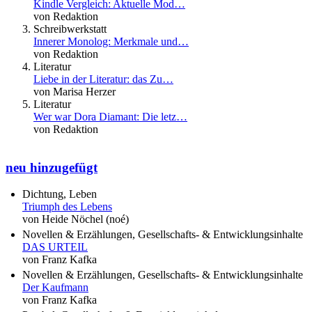
Kindle Vergleich: Aktuelle Mod…
von Redaktion
Schreibwerkstatt
Innerer Monolog: Merkmale und…
von Redaktion
Literatur
Liebe in der Literatur: das Zu…
von Marisa Herzer
Literatur
Wer war Dora Diamant: Die letz…
von Redaktion
neu hinzugefügt
Dichtung, Leben
Triumph des Lebens
von Heide Nöchel (noé)
Novellen & Erzählungen, Gesellschafts- & Entwicklungsinhalte
DAS URTEIL
von Franz Kafka
Novellen & Erzählungen, Gesellschafts- & Entwicklungsinhalte
Der Kaufmann
von Franz Kafka