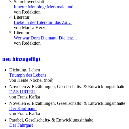
Schreibwerkstatt
Innerer Monolog: Merkmale und…
von Redaktion
Literatur
Liebe in der Literatur: das Zu…
von Marisa Herzer
Literatur
Wer war Dora Diamant: Die letz…
von Redaktion
neu hinzugefügt
Dichtung, Leben
Triumph des Lebens
von Heide Nöchel (noé)
Novellen & Erzählungen, Gesellschafts- & Entwicklungsinhalte
DAS URTEIL
von Franz Kafka
Novellen & Erzählungen, Gesellschafts- & Entwicklungsinhalte
Der Kaufmann
von Franz Kafka
Parabel, Gesellschafts- & Entwicklungsinhalte
Der Fahrgast