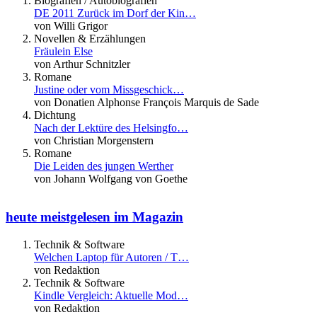
Biografien / Autobiografien
DE 2011 Zurück im Dorf der Kin…
von Willi Grigor
Novellen & Erzählungen
Fräulein Else
von Arthur Schnitzler
Romane
Justine oder vom Missgeschick…
von Donatien Alphonse François Marquis de Sade
Dichtung
Nach der Lektüre des Helsingfo…
von Christian Morgenstern
Romane
Die Leiden des jungen Werther
von Johann Wolfgang von Goethe
heute meistgelesen im Magazin
Technik & Software
Welchen Laptop für Autoren / T…
von Redaktion
Technik & Software
Kindle Vergleich: Aktuelle Mod…
von Redaktion