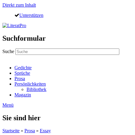
Direkt zum Inhalt
Unterstützen
Suchformular
Suche
Gedichte
Sprüche
Prosa
Persönlichkeiten
Bibliothek
Magazin
Menü
Sie sind hier
Startseite
»
Prosa
»
Essay