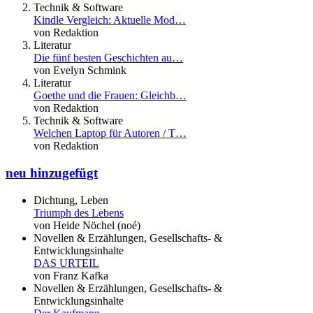
Technik & Software
Kindle Vergleich: Aktuelle Mod…
von Redaktion
Literatur
Die fünf besten Geschichten au…
von Evelyn Schmink
Literatur
Goethe und die Frauen: Gleichb…
von Redaktion
Technik & Software
Welchen Laptop für Autoren / T…
von Redaktion
neu hinzugefügt
Dichtung, Leben
Triumph des Lebens
von Heide Nöchel (noé)
Novellen & Erzählungen, Gesellschafts- &
Entwicklungsinhalte
DAS URTEIL
von Franz Kafka
Novellen & Erzählungen, Gesellschafts- &
Entwicklungsinhalte