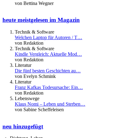
von Bettina Wegner
heute meistgelesen im Magazin
Technik & Software
Welchen Laptop für Autoren / T…
von Redaktion
Technik & Software
Kindle Vergleich: Aktuelle Mod…
von Redaktion
Literatur
Die fünf besten Geschichten au…
von Evelyn Schmink
Literatur
Franz Kafkas Todesursache: Ein…
von Redaktion
Lebenswege
Klaus Nomi – Leben und Sterben…
von Sabine Scheffeleisen
neu hinzugefügt