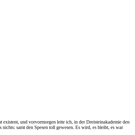
 existent, und vorvormorgen leite ich, in der Dreisteinakademie den
s nichts: samt den Spesen toll gewesen. Es wird, es bleibt, es war