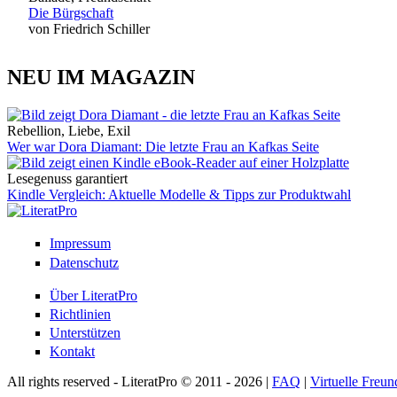
Die Bürgschaft
von Friedrich Schiller
NEU IM MAGAZIN
Rebellion, Liebe, Exil
Wer war Dora Diamant: Die letzte Frau an Kafkas Seite
Lesegenuss garantiert
Kindle Vergleich: Aktuelle Modelle & Tipps zur Produktwahl
Impressum
Datenschutz
Über LiteratPro
Richtlinien
Unterstützen
Kontakt
All rights reserved - LiteratPro © 2011 - 2026 |
FAQ
|
Virtuelle Freun