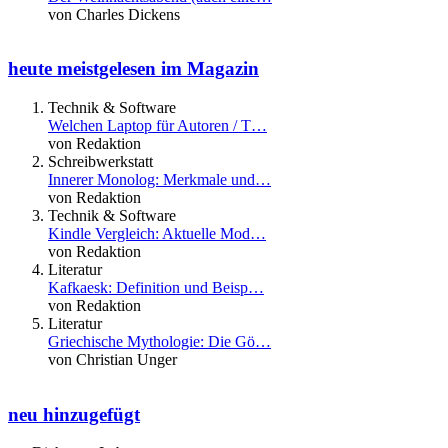
von Charles Dickens
heute meistgelesen im Magazin
Technik & Software
Welchen Laptop für Autoren / T…
von Redaktion
Schreibwerkstatt
Innerer Monolog: Merkmale und…
von Redaktion
Technik & Software
Kindle Vergleich: Aktuelle Mod…
von Redaktion
Literatur
Kafkaesk: Definition und Beisp…
von Redaktion
Literatur
Griechische Mythologie: Die Gö…
von Christian Unger
neu hinzugefügt