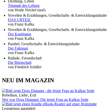
Dichtung, Leben
Triumph des Lebens
von Heide Nöchel (noé)
Novellen & Erzählungen, Gesellschafts- & Entwicklungsinhalte
DAS URTEIL
von Franz Kafka
Novellen & Erzählungen, Gesellschafts- & Entwicklungsinhalte
Der Kaufmann
von Franz Kafka
Parabel, Gesellschafts- & Entwicklungsinhalte
Der Fahrgast
von Franz Kafka
Ballade, Freundschaft
Die Bürgschaft
von Friedrich Schiller
NEU IM MAGAZIN
Rebellion, Liebe, Exil
Wer war Dora Diamant: Die letzte Frau an Kafkas Seite
Lesegenuss garantiert