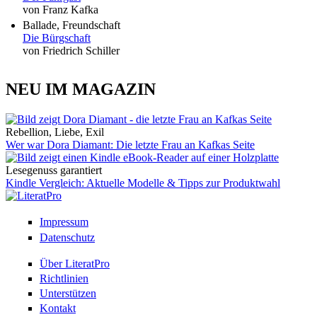
von Franz Kafka
Ballade, Freundschaft
Die Bürgschaft
von Friedrich Schiller
NEU IM MAGAZIN
Rebellion, Liebe, Exil
Wer war Dora Diamant: Die letzte Frau an Kafkas Seite
Lesegenuss garantiert
Kindle Vergleich: Aktuelle Modelle & Tipps zur Produktwahl
Impressum
Datenschutz
Über LiteratPro
Richtlinien
Unterstützen
Kontakt