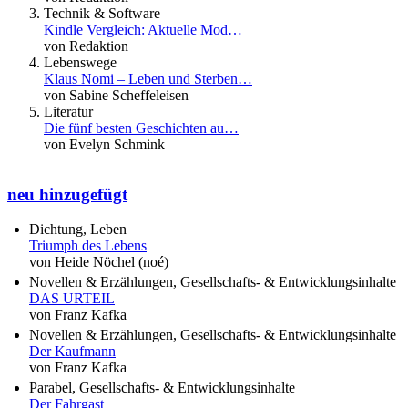
Technik & Software
Kindle Vergleich: Aktuelle Mod…
von Redaktion
Lebenswege
Klaus Nomi – Leben und Sterben…
von Sabine Scheffeleisen
Literatur
Die fünf besten Geschichten au…
von Evelyn Schmink
neu hinzugefügt
Dichtung, Leben
Triumph des Lebens
von Heide Nöchel (noé)
Novellen & Erzählungen, Gesellschafts- & Entwicklungsinhalte
DAS URTEIL
von Franz Kafka
Novellen & Erzählungen, Gesellschafts- & Entwicklungsinhalte
Der Kaufmann
von Franz Kafka
Parabel, Gesellschafts- & Entwicklungsinhalte
Der Fahrgast