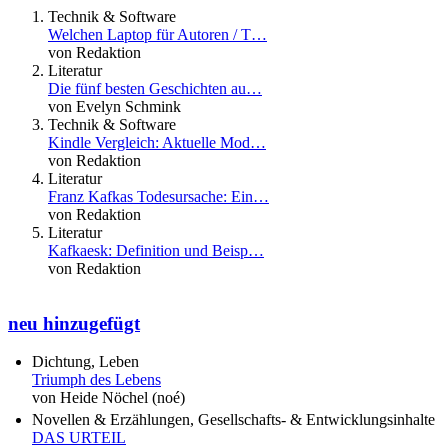
Technik & Software
Welchen Laptop für Autoren / T…
von Redaktion
Literatur
Die fünf besten Geschichten au…
von Evelyn Schmink
Technik & Software
Kindle Vergleich: Aktuelle Mod…
von Redaktion
Literatur
Franz Kafkas Todesursache: Ein…
von Redaktion
Literatur
Kafkaesk: Definition und Beisp…
von Redaktion
neu hinzugefügt
Dichtung, Leben
Triumph des Lebens
von Heide Nöchel (noé)
Novellen & Erzählungen, Gesellschafts- & Entwicklungsinhalte
DAS URTEIL