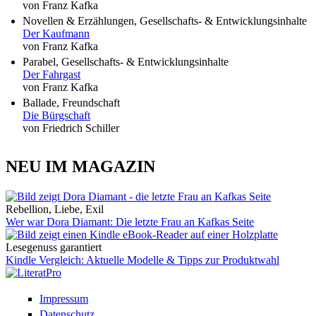
von Franz Kafka
Novellen & Erzählungen, Gesellschafts- & Entwicklungsinhalte
Der Kaufmann
von Franz Kafka
Parabel, Gesellschafts- & Entwicklungsinhalte
Der Fahrgast
von Franz Kafka
Ballade, Freundschaft
Die Bürgschaft
von Friedrich Schiller
NEU IM MAGAZIN
Rebellion, Liebe, Exil
Wer war Dora Diamant: Die letzte Frau an Kafkas Seite
Lesegenuss garantiert
Kindle Vergleich: Aktuelle Modelle & Tipps zur Produktwahl
Impressum
Datenschutz