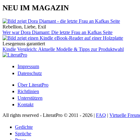
NEU IM MAGAZIN
Rebellion, Liebe, Exil
Wer war Dora Diamant: Die letzte Frau an Kafkas Seite
Lesegenuss garantiert
Kindle Vergleich: Aktuelle Modelle & Tipps zur Produktwahl
Impressum
Datenschutz
Über LiteratPro
Richtlinien
Unterstützen
Kontakt
All rights reserved - LiteratPro © 2011 - 2026 |
FAQ
|
Virtuelle Freun
Gedichte
Sprüche