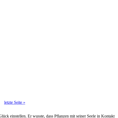
letzte Seite »
ück einstellen. Er wusste, dass Pflanzen mit seiner Seele in Kontakt