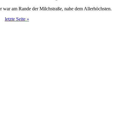
r war am Rande der Milchstraße, nahe dem Allerhöchsten.
letzte Seite »