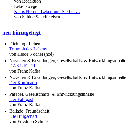
von Redaktion
Lebenswege
Klaus Nomi – Leben und Sterben…
von Sabine Scheffeleisen
neu hinzugefügt
Dichtung, Leben
Triumph des Lebens
von Heide Nöchel (noé)
Novellen & Erzählungen, Gesellschafts- & Entwicklungsinhalte
DAS URTEIL
von Franz Kafka
Novellen & Erzählungen, Gesellschafts- & Entwicklungsinhalte
Der Kaufmann
von Franz Kafka
Parabel, Gesellschafts- & Entwicklungsinhalte
Der Fahrgast
von Franz Kafka
Ballade, Freundschaft
Die Bürgschaft
von Friedrich Schiller