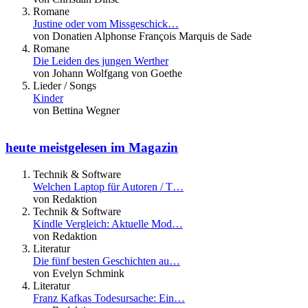
Romane
Justine oder vom Missgeschick…
von Donatien Alphonse François Marquis de Sade
Romane
Die Leiden des jungen Werther
von Johann Wolfgang von Goethe
Lieder / Songs
Kinder
von Bettina Wegner
heute meistgelesen im Magazin
Technik & Software
Welchen Laptop für Autoren / T…
von Redaktion
Technik & Software
Kindle Vergleich: Aktuelle Mod…
von Redaktion
Literatur
Die fünf besten Geschichten au…
von Evelyn Schmink
Literatur
Franz Kafkas Todesursache: Ein…