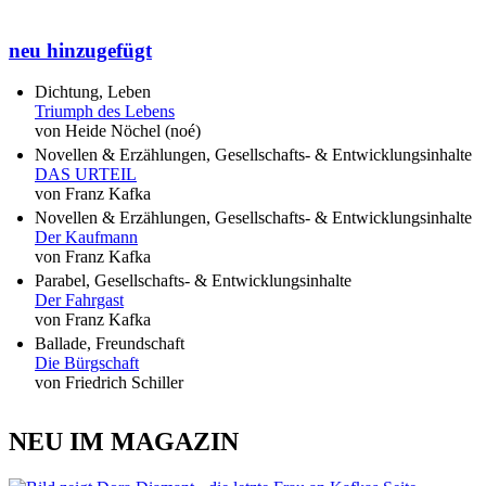
neu hinzugefügt
Dichtung, Leben
Triumph des Lebens
von Heide Nöchel (noé)
Novellen & Erzählungen, Gesellschafts- & Entwicklungsinhalte
DAS URTEIL
von Franz Kafka
Novellen & Erzählungen, Gesellschafts- & Entwicklungsinhalte
Der Kaufmann
von Franz Kafka
Parabel, Gesellschafts- & Entwicklungsinhalte
Der Fahrgast
von Franz Kafka
Ballade, Freundschaft
Die Bürgschaft
von Friedrich Schiller
NEU IM MAGAZIN