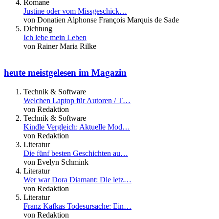
Romane
Justine oder vom Missgeschick…
von Donatien Alphonse François Marquis de Sade
Dichtung
Ich lebe mein Leben
von Rainer Maria Rilke
heute meistgelesen im Magazin
Technik & Software
Welchen Laptop für Autoren / T…
von Redaktion
Technik & Software
Kindle Vergleich: Aktuelle Mod…
von Redaktion
Literatur
Die fünf besten Geschichten au…
von Evelyn Schmink
Literatur
Wer war Dora Diamant: Die letz…
von Redaktion
Literatur
Franz Kafkas Todesursache: Ein…
von Redaktion