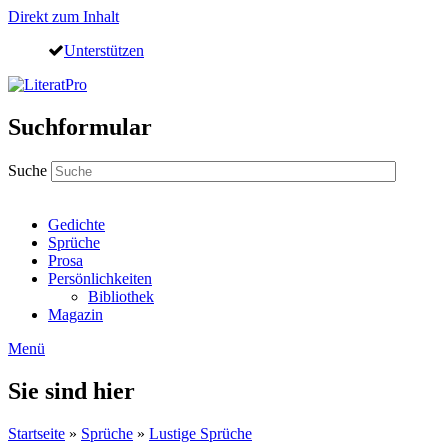
Direkt zum Inhalt
Unterstützen
Suchformular
Suche
Gedichte
Sprüche
Prosa
Persönlichkeiten
Bibliothek
Magazin
Menü
Sie sind hier
Startseite
»
Sprüche
»
Lustige Sprüche