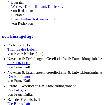
Literatur
Wer war Dora Diamant: Die letz…
von Redaktion
Literatur
Franz Kafkas Todesursache: Ein…
von Redaktion
neu hinzugefügt
Dichtung, Leben
Triumph des Lebens
von Heide Nöchel (noé)
Novellen & Erzählungen, Gesellschafts- & Entwicklungsinhalte
DAS URTEIL
von Franz Kafka
Novellen & Erzählungen, Gesellschafts- & Entwicklungsinhalte
Der Kaufmann
von Franz Kafka
Parabel, Gesellschafts- & Entwicklungsinhalte
Der Fahrgast
von Franz Kafka
Ballade, Freundschaft
Die Bürgschaft