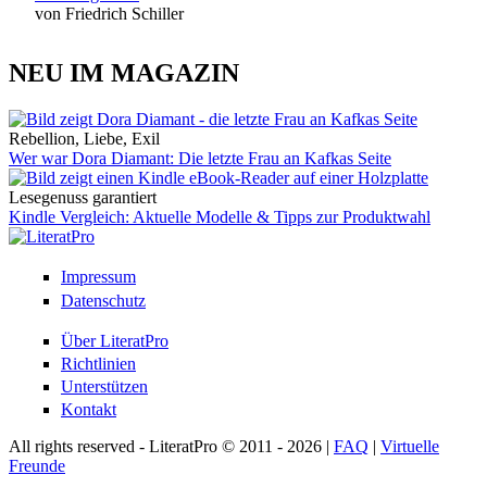
von Friedrich Schiller
NEU IM MAGAZIN
Rebellion, Liebe, Exil
Wer war Dora Diamant: Die letzte Frau an Kafkas Seite
Lesegenuss garantiert
Kindle Vergleich: Aktuelle Modelle & Tipps zur Produktwahl
Impressum
Datenschutz
Über LiteratPro
Richtlinien
Unterstützen
Kontakt
All rights reserved - LiteratPro © 2011 - 2026 |
FAQ
|
Virtuelle
Freunde