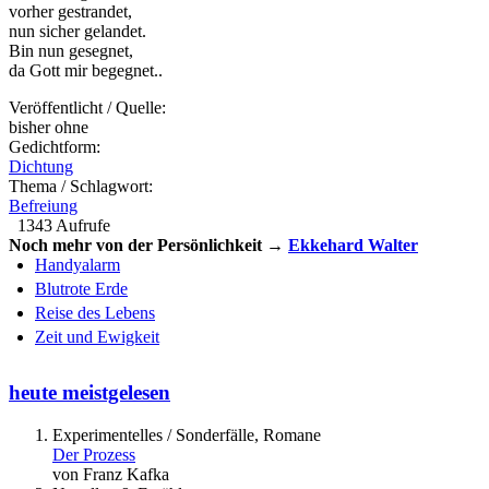
vorher gestrandet,
nun sicher gelandet.
Bin nun gesegnet,
da Gott mir begegnet..
Veröffentlicht / Quelle:
bisher ohne
Gedichtform:
Dichtung
Thema / Schlagwort:
Befreiung
1343 Aufrufe
Noch mehr von der Persönlichkeit →
Ekkehard Walter
Handyalarm
Blutrote Erde
Reise des Lebens
Zeit und Ewigkeit
heute meistgelesen
Experimentelles / Sonderfälle, Romane
Der Prozess
von Franz Kafka