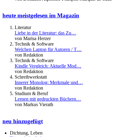
heute meistgelesen im Magazin
Literatur
Liebe in der Literatur: das Zu…
von Marisa Herzer
Technik & Software
Welchen Laptop für Autoren / T…
von Redaktion
Technik & Software
Kindle Vergleich: Aktuelle Mod…
von Redaktion
Schreibwerkstatt
Innerer Monolog: Merkmale und…
von Redaktion
Studium & Beruf
Lernen mit gedruckten Büchern…
von Markus Vierath
neu hinzugefügt
Dichtung, Leben