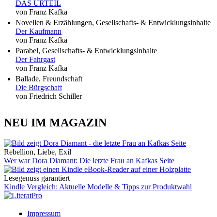
DAS URTEIL
von Franz Kafka
Novellen & Erzählungen, Gesellschafts- & Entwicklungsinhalte
Der Kaufmann
von Franz Kafka
Parabel, Gesellschafts- & Entwicklungsinhalte
Der Fahrgast
von Franz Kafka
Ballade, Freundschaft
Die Bürgschaft
von Friedrich Schiller
NEU IM MAGAZIN
Rebellion, Liebe, Exil
Wer war Dora Diamant: Die letzte Frau an Kafkas Seite
Lesegenuss garantiert
Kindle Vergleich: Aktuelle Modelle & Tipps zur Produktwahl
Impressum