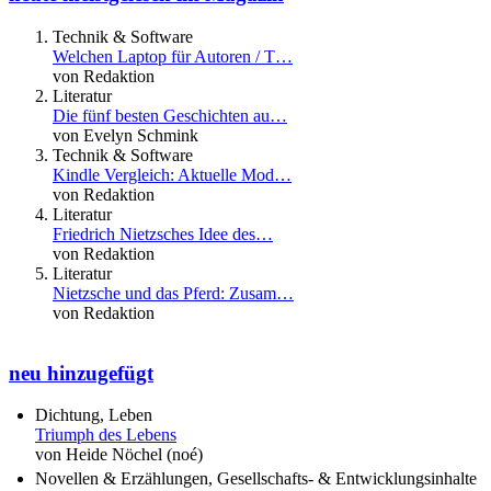
Technik & Software
Welchen Laptop für Autoren / T…
von Redaktion
Literatur
Die fünf besten Geschichten au…
von Evelyn Schmink
Technik & Software
Kindle Vergleich: Aktuelle Mod…
von Redaktion
Literatur
Friedrich Nietzsches Idee des…
von Redaktion
Literatur
Nietzsche und das Pferd: Zusam…
von Redaktion
neu hinzugefügt
Dichtung, Leben
Triumph des Lebens
von Heide Nöchel (noé)
Novellen & Erzählungen, Gesellschafts- & Entwicklungsinhalte