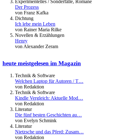
Experimentelles / Sonderfälle, Romane
Der Prozess
von Franz Kafka
Dichtung
Ich lebe mein Leben
von Rainer Maria Rilke
Novellen & Erzählungen
Henry
von Alexander Zeram
heute meistgelesen im Magazin
Technik & Software
Welchen Laptop für Autoren / T…
von Redaktion
Technik & Software
Kindle Vergleich: Aktuelle Mod…
von Redaktion
Literatur
Die fünf besten Geschichten au…
von Evelyn Schmink
Literatur
Nietzsche und das Pferd: Zusam…
von Redaktion