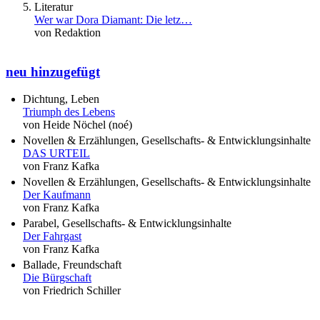
Literatur
Wer war Dora Diamant: Die letz…
von Redaktion
neu hinzugefügt
Dichtung, Leben
Triumph des Lebens
von Heide Nöchel (noé)
Novellen & Erzählungen, Gesellschafts- & Entwicklungsinhalte
DAS URTEIL
von Franz Kafka
Novellen & Erzählungen, Gesellschafts- & Entwicklungsinhalte
Der Kaufmann
von Franz Kafka
Parabel, Gesellschafts- & Entwicklungsinhalte
Der Fahrgast
von Franz Kafka
Ballade, Freundschaft
Die Bürgschaft
von Friedrich Schiller