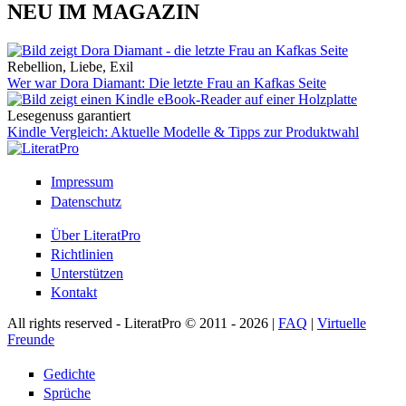
NEU IM MAGAZIN
Rebellion, Liebe, Exil
Wer war Dora Diamant: Die letzte Frau an Kafkas Seite
Lesegenuss garantiert
Kindle Vergleich: Aktuelle Modelle & Tipps zur Produktwahl
Impressum
Datenschutz
Über LiteratPro
Richtlinien
Unterstützen
Kontakt
All rights reserved - LiteratPro © 2011 - 2026 |
FAQ
|
Virtuelle
Freunde
Gedichte
Sprüche