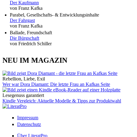
Der Kaufmann
von Franz Kafka
Parabel, Gesellschafts- & Entwicklungsinhalte
Der Fahrgast
von Franz Kafka
Ballade, Freundschaft
Die Bürgschaft
von Friedrich Schiller
NEU IM MAGAZIN
Rebellion, Liebe, Exil
Wer war Dora Diamant: Die letzte Frau an Kafkas Seite
Lesegenuss garantiert
Kindle Vergleich: Aktuelle Modelle & Tipps zur Produktwahl
Impressum
Datenschutz
Über LiteratPro