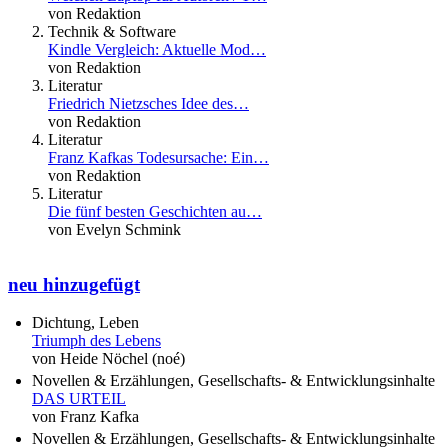
von Redaktion
Technik & Software
Kindle Vergleich: Aktuelle Mod…
von Redaktion
Literatur
Friedrich Nietzsches Idee des…
von Redaktion
Literatur
Franz Kafkas Todesursache: Ein…
von Redaktion
Literatur
Die fünf besten Geschichten au…
von Evelyn Schmink
neu hinzugefügt
Dichtung, Leben
Triumph des Lebens
von Heide Nöchel (noé)
Novellen & Erzählungen, Gesellschafts- & Entwicklungsinhalte
DAS URTEIL
von Franz Kafka
Novellen & Erzählungen, Gesellschafts- & Entwicklungsinhalte