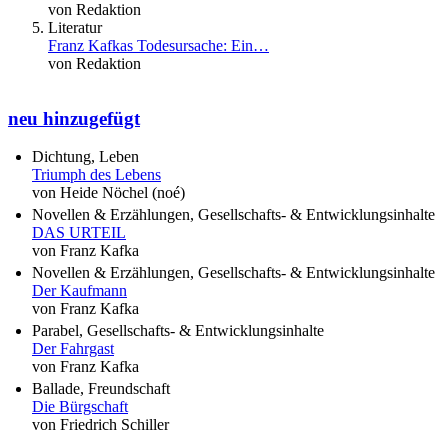
von Redaktion
Literatur
Franz Kafkas Todesursache: Ein…
von Redaktion
neu hinzugefügt
Dichtung, Leben
Triumph des Lebens
von Heide Nöchel (noé)
Novellen & Erzählungen, Gesellschafts- & Entwicklungsinhalte
DAS URTEIL
von Franz Kafka
Novellen & Erzählungen, Gesellschafts- & Entwicklungsinhalte
Der Kaufmann
von Franz Kafka
Parabel, Gesellschafts- & Entwicklungsinhalte
Der Fahrgast
von Franz Kafka
Ballade, Freundschaft
Die Bürgschaft
von Friedrich Schiller