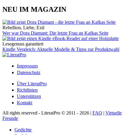
NEU IM MAGAZIN
Rebellion, Liebe, Exil
Wer war Dora Diamant: Die letzte Frau an Kafkas Seite
Lesegenuss garantiert
Kindle Vergleich: Aktuelle Modelle & Tipps zur Produktwahl
Impressum
Datenschutz
Über LiteratPro
Richtlinien
Unterstützen
Kontakt
All rights reserved - LiteratPro © 2011 - 2026 |
FAQ
|
Virtuelle
Freunde
Gedichte