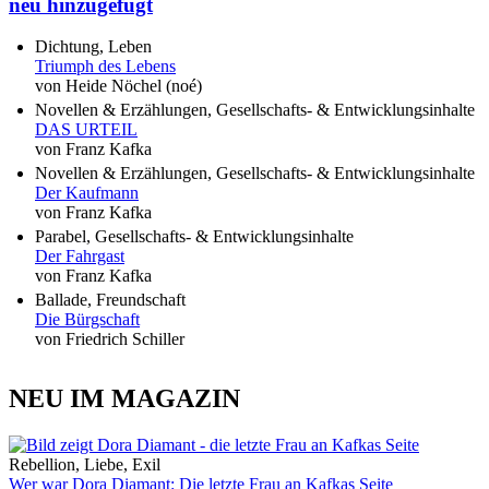
neu hinzugefügt
Dichtung, Leben
Triumph des Lebens
von Heide Nöchel (noé)
Novellen & Erzählungen, Gesellschafts- & Entwicklungsinhalte
DAS URTEIL
von Franz Kafka
Novellen & Erzählungen, Gesellschafts- & Entwicklungsinhalte
Der Kaufmann
von Franz Kafka
Parabel, Gesellschafts- & Entwicklungsinhalte
Der Fahrgast
von Franz Kafka
Ballade, Freundschaft
Die Bürgschaft
von Friedrich Schiller
NEU IM MAGAZIN
Rebellion, Liebe, Exil
Wer war Dora Diamant: Die letzte Frau an Kafkas Seite