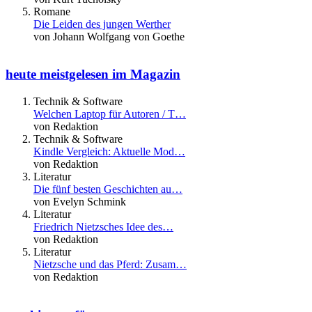
Romane
Die Leiden des jungen Werther
von Johann Wolfgang von Goethe
heute meistgelesen im Magazin
Technik & Software
Welchen Laptop für Autoren / T…
von Redaktion
Technik & Software
Kindle Vergleich: Aktuelle Mod…
von Redaktion
Literatur
Die fünf besten Geschichten au…
von Evelyn Schmink
Literatur
Friedrich Nietzsches Idee des…
von Redaktion
Literatur
Nietzsche und das Pferd: Zusam…
von Redaktion