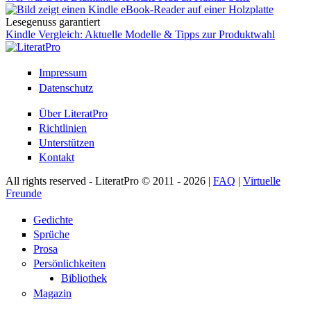
Lesegenuss garantiert
Kindle Vergleich: Aktuelle Modelle & Tipps zur Produktwahl
Impressum
Datenschutz
Über LiteratPro
Richtlinien
Unterstützen
Kontakt
All rights reserved - LiteratPro © 2011 - 2026 |
FAQ
|
Virtuelle
Freunde
Gedichte
Sprüche
Prosa
Persönlichkeiten
Bibliothek
Magazin